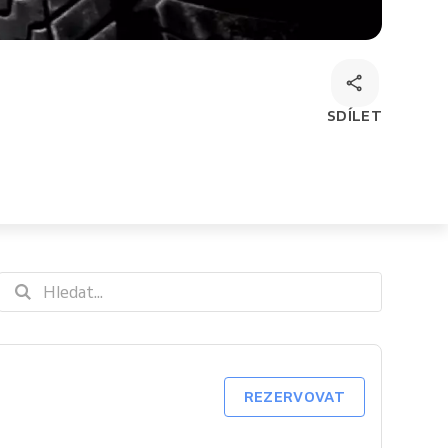
SDÍLET
REZERVOVAT