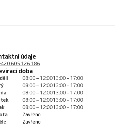
ontaktní údaje
+420 605 126 186
tevírací doba
dělí
08:00 – 12:00
13:00 – 17:00
rý
08:00 – 12:00
13:00 – 17:00
eda
08:00 – 12:00
13:00 – 17:00
rtek
08:00 – 12:00
13:00 – 17:00
ek
08:00 – 12:00
13:00 – 17:00
ota
Zavřeno
ěle
Zavřeno