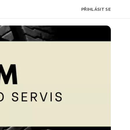
PŘIHLÁSIT SE